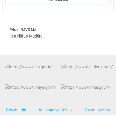
Erkan BAYRAM
İlçe Nüfus Müdürü
Erişebilirlik
Kullanım ve Gizlilik
Resmi Gazete