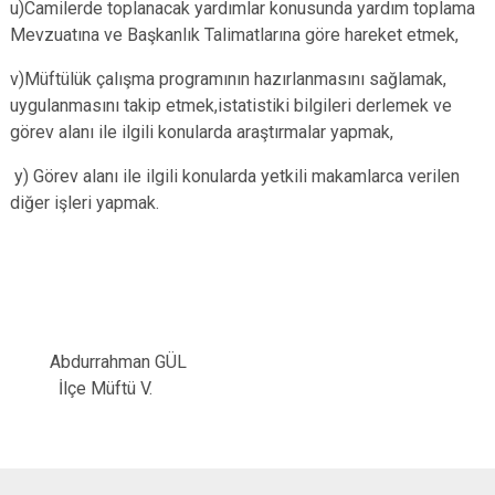
u)Camilerde toplanacak yardımlar konusunda yardım toplama
Mevzuatına ve Başkanlık Talimatlarına göre hareket etmek,
v)Müftülük çalışma programının hazırlanmasını sağlamak,
uygulanmasını takip etmek,istatistiki bilgileri derlemek ve
görev alanı ile ilgili konularda araştırmalar yapmak,
y) Görev alanı ile ilgili konularda yetkili makamlarca verilen
diğer işleri yapmak.
Abdurrahman GÜL
İlçe Müftü V.